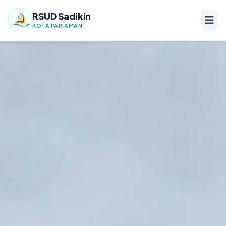
RSUD Sadikin
KOTA PARIAMAN